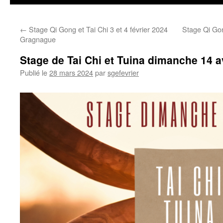
←
Stage Qi Gong et Tai Chi 3 et 4 février 2024
Stage Qi Gon
Gragnague
Stage de Tai Chi et Tuina dimanche 14 a
Publié le
28 mars 2024
par
sgefevrier