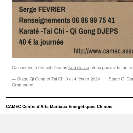
Ce contenu a été publié dans
Non classé
. Vous pouvez le mettr
←
Stage Qi Gong et Tai Chi 3 et 4 février 2024
Stage Qi Gon
Gragnague
CAMEC Centre d'Arts Martiaux Enérgétiques Chinois