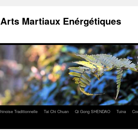
Arts Martiaux Enérgétiques
inoise Traditionnelle
Tai Chi Chuan
Qi Gong SHENDAO
Tuina
Co