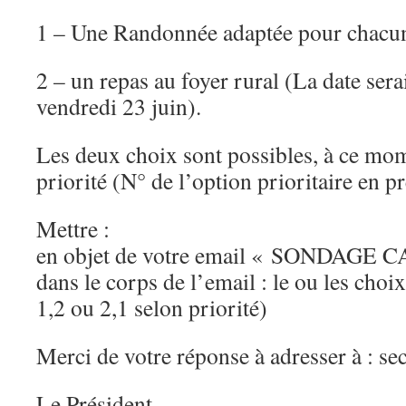
1 – Une Randonnée adaptée pour chacu
2 – un repas au foyer rural (La date sera
vendredi 23 juin).
Les deux choix sont possibles, à ce mom
priorité (N° de l’option prioritaire en p
Mettre :
en objet de votre email « SONDAGE
dans le corps de l’email : le ou les choi
1,2 ou 2,1 selon priorité)
Merci de votre réponse à adresser à : s
Le Président