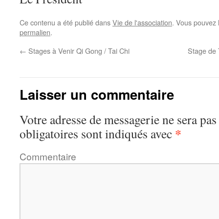
Ce contenu a été publié dans
Vie de l'association
. Vous pouvez 
permalien
.
←
Stages à Venir Qi Gong / Tai Chi
Stage de 
Laisser un commentaire
Votre adresse de messagerie ne sera pas
*
obligatoires sont indiqués avec
Commentaire